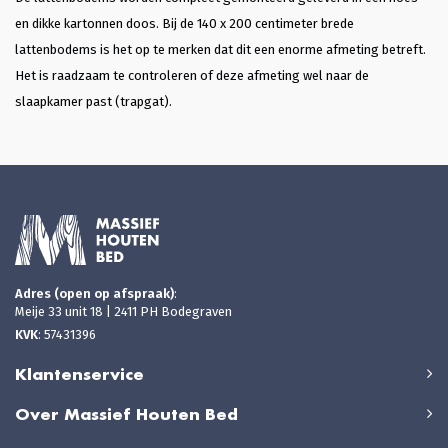
en dikke kartonnen doos. Bij de 140 x 200 centimeter brede
lattenbodems is het op te merken dat dit een enorme afmeting betreft.
Het is raadzaam te controleren of deze afmeting wel naar de
slaapkamer past (trapgat).
Adres (open op afspraak)
:
Meije 33 unit 18 | 2411 PH Bodegraven
KVK
: 57431396
Klantenservice
Over Massief Houten Bed