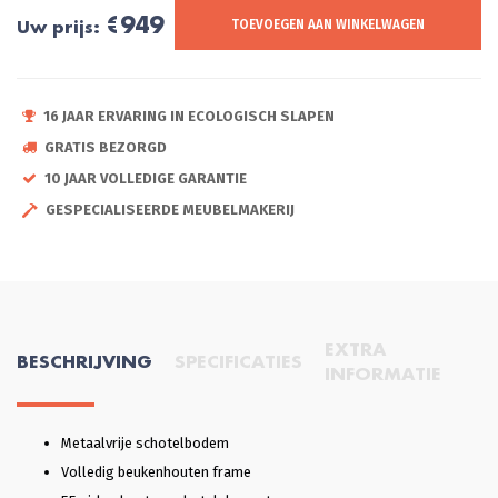
€949
Uw prijs:
TOEVOEGEN AAN WINKELWAGEN
16 JAAR ERVARING IN ECOLOGISCH SLAPEN
GRATIS BEZORGD
10 JAAR VOLLEDIGE GARANTIE
GESPECIALISEERDE MEUBELMAKERIJ
EXTRA
BESCHRIJVING
SPECIFICATIES
INFORMATIE
Metaalvrije schotelbodem
Volledig beukenhouten frame