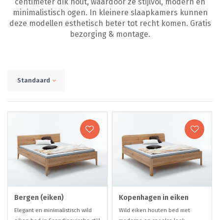
centimeter dik hout, waardoor ze stijlvol, modern en
minimalistisch ogen. In kleinere slaapkamers kunnen
deze modellen esthetisch beter tot recht komen. Gratis
bezorging & montage.
Standaard
Bergen (eiken)
Kopenhagen in eiken
Elegant en minimalistisch wild
Wild eiken houten bed met