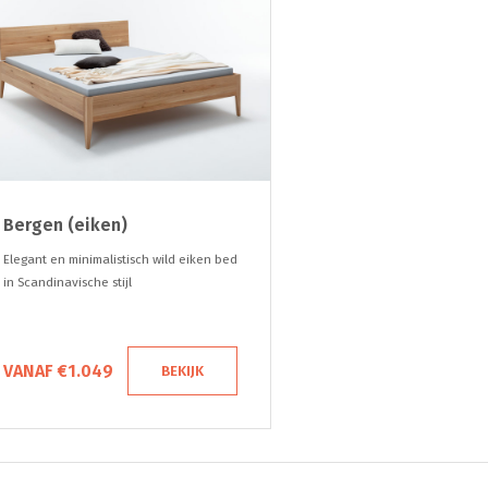
Bergen (eiken)
Elegant en minimalistisch wild eiken bed
in Scandinavische stijl
VANAF €1.049
BEKIJK