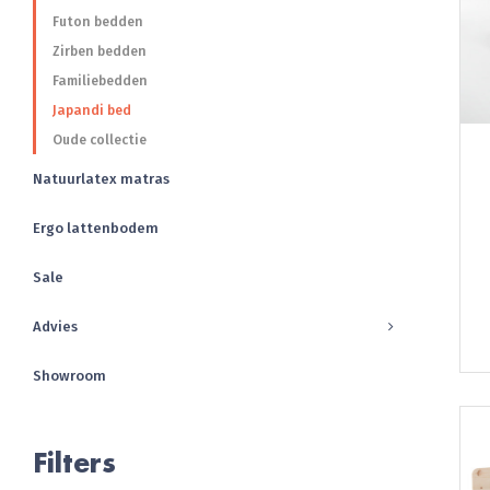
Futon bedden
Zirben bedden
Familiebedden
Japandi bed
Oude collectie
Natuurlatex matras
Ergo lattenbodem
Sale
Advies
Showroom
Filters