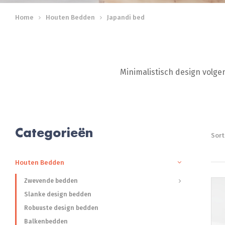
Home
Houten Bedden
Japandi bed
Minimalistisch design volge
Categorieën
Sort
Houten Bedden
Zwevende bedden
Slanke design bedden
Robuuste design bedden
Balkenbedden