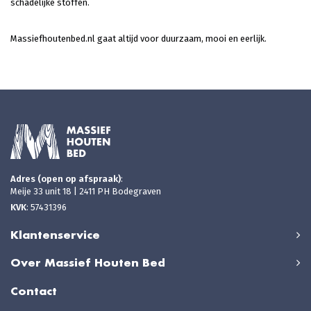
schadelijke stoffen.
Massiefhoutenbed.nl gaat altijd voor duurzaam, mooi en eerlijk.
Adres (open op afspraak)
:
Meije 33 unit 18 | 2411 PH Bodegraven
KVK
: 57431396
Klantenservice
Over Massief Houten Bed
Contact