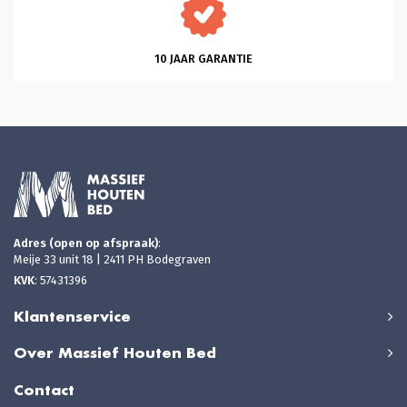
10 JAAR GARANTIE
Adres (open op afspraak)
:
Meije 33 unit 18 | 2411 PH Bodegraven
KVK
: 57431396
Klantenservice
Over Massief Houten Bed
Contact