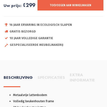
€299
Uw prijs:
TOEVOEGEN AAN WINKELWAGEN
16 JAAR ERVARING IN ECOLOGISCH SLAPEN
GRATIS BEZORGD
10 JAAR VOLLEDIGE GARANTIE
GESPECIALISEERDE MEUBELMAKERIJ
EXTRA
BESCHRIJVING
SPECIFICATIES
INFORMATIE
Metaalvrije lattenbodem
Volledig beukenhouten frame