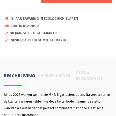
16 JAAR ERVARING IN ECOLOGISCH SLAPEN
GRATIS BEZORGD
10 JAAR VOLLEDIGE GARANTIE
GESPECIALISEERDE MEUBELMAKERIJ
EXTRA
BESCHRIJVING
SPECIFICATIES
INFORMATIE
Sinds 2025 werken we met de MHB Ergo lattenbodem. Na veel tests en
de klantervaringen hebben we deze lattenbodem samengesteld,
waarvan we weten dat het perfect combineert met onze elastische
natuurlatex matrassen.