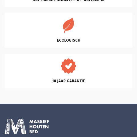
ECOLOGISCH
10 JAAR GARANTIE