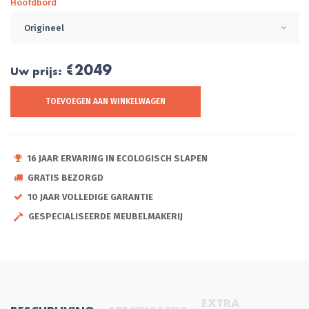
Hoofdbord
Origineel
€2049
Uw prijs:
TOEVOEGEN AAN WINKELWAGEN
16 JAAR ERVARING IN ECOLOGISCH SLAPEN
GRATIS BEZORGD
10 JAAR VOLLEDIGE GARANTIE
GESPECIALISEERDE MEUBELMAKERIJ
EXTRA