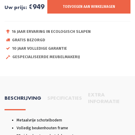
€949
Uw prijs:
TOEVOEGEN AAN WINKELWAGEN
16 JAAR ERVARING IN ECOLOGISCH SLAPEN
GRATIS BEZORGD
10 JAAR VOLLEDIGE GARANTIE
GESPECIALISEERDE MEUBELMAKERIJ
EXTRA
BESCHRIJVING
SPECIFICATIES
INFORMATIE
Metaalvrije schotelbodem
Volledig beukenhouten frame