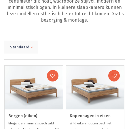
centimeter dik hout, waardoor ze stijlvol, modern en
minimalistisch ogen. In kleinere slaapkamers kunnen
deze modellen esthetisch beter tot recht komen. Gratis
bezorging & montage.
Standaard
Bergen (eiken)
Kopenhagen in eiken
Elegant en minimalistisch wild
Wild eiken houten bed met