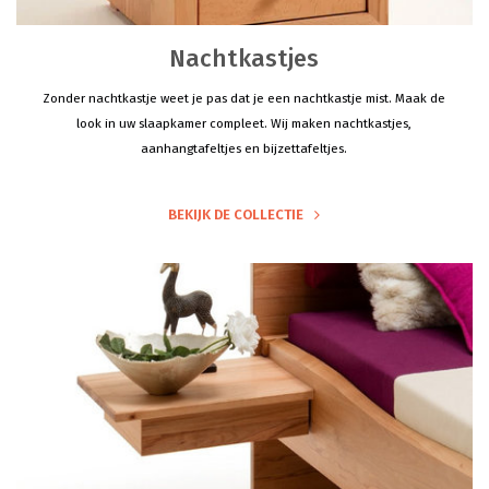
Nachtkastjes
Zonder nachtkastje weet je pas dat je een nachtkastje mist. Maak de
look in uw slaapkamer compleet. Wij maken nachtkastjes,
aanhangtafeltjes en bijzettafeltjes.
BEKIJK DE COLLECTIE