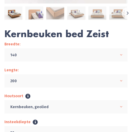
Kernbeuken bed Zeist
Breedte:
140
Lengte:
200
Houtsoort
Kernbeuken, geolied
Insteekdiepte