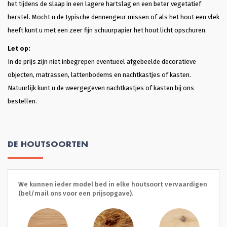
het tijdens de slaap in een lagere hartslag en een beter vegetatief
herstel. Mocht u de typische dennengeur missen of als het hout een vlek
heeft kunt u met een zeer fijn schuurpapier het hout licht opschuren.
Let op:
In de prijs zijn niet inbegrepen eventueel afgebeelde decoratieve
objecten, matrassen, lattenbodems en nachtkastjes of kasten.
Natuurlijk kunt u de weergegeven nachtkastjes of kasten bij ons
bestellen.
DE HOUTSOORTEN
We kunnen ieder model bed in elke houtsoort vervaardigen
(bel/mail ons voor een prijsopgave).