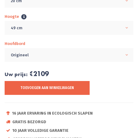
20 cm
Hoogte
49 cm
Hoofdbord
Origineel
€2109
Uw prijs:
TOEVOEGEN AAN WINKELWAGEN
16 JAAR ERVARING IN ECOLOGISCH SLAPEN
GRATIS BEZORGD
10 JAAR VOLLEDIGE GARANTIE