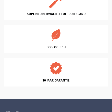
SUPERIEURE KWALITEIT UIT DUITSLAND
ECOLOGISCH
10 JAAR GARANTIE