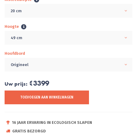
20 cm
Hoogte
49 cm
Hoofdbord
Origineel
€3399
Uw prijs:
TOEVOEGEN AAN WINKELWAGEN
16 JAAR ERVARING IN ECOLOGISCH SLAPEN
GRATIS BEZORGD