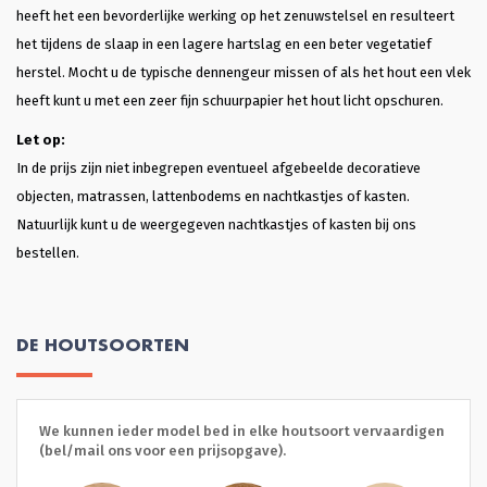
heeft het een bevorderlijke werking op het zenuwstelsel en resulteert
het tijdens de slaap in een lagere hartslag en een beter vegetatief
herstel. Mocht u de typische dennengeur missen of als het hout een vlek
heeft kunt u met een zeer fijn schuurpapier het hout licht opschuren.
Let op:
In de prijs zijn niet inbegrepen eventueel afgebeelde decoratieve
objecten, matrassen, lattenbodems en nachtkastjes of kasten.
Natuurlijk kunt u de weergegeven nachtkastjes of kasten bij ons
bestellen.
DE HOUTSOORTEN
We kunnen ieder model bed in elke houtsoort vervaardigen
(bel/mail ons voor een prijsopgave).