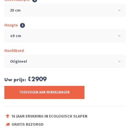
20 cm
Hoogte
49 cm
Hoofdbord
Origineel
€2909
Uw prijs:
TOEVOEGEN AAN WINKELWAGEN
16 JAAR ERVARING IN ECOLOGISCH SLAPEN
GRATIS BEZORGD