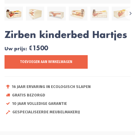
Zirben kinderbed Hartjes
€1500
Uw prijs:
TOEVOEGEN AAN WINKELWAGEN
16 JAAR ERVARING IN ECOLOGISCH SLAPEN
GRATIS BEZORGD
10 JAAR VOLLEDIGE GARANTIE
GESPECIALISEERDE MEUBELMAKERIJ