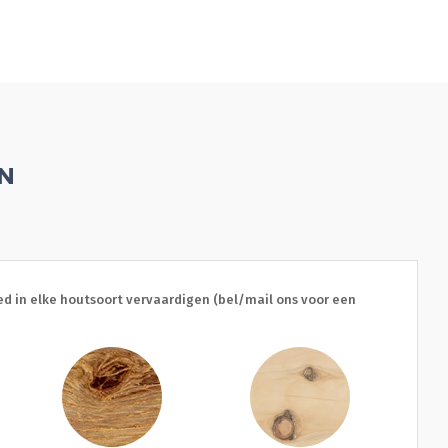
EN
d in elke houtsoort vervaardigen (bel/mail ons voor een