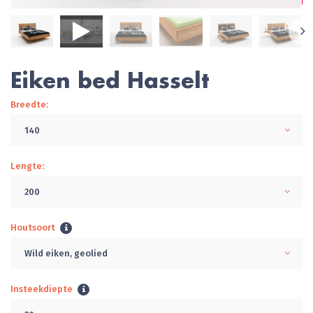
Eiken bed Hasselt
Breedte:
140
Lengte:
200
Houtsoort
Wild eiken, geolied
Insteekdiepte