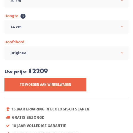
20 cm
Hoogte
44 cm
Hoofdbord
Origineel
€2209
Uw prijs:
TOEVOEGEN AAN WINKELWAGEN
16 JAAR ERVARING IN ECOLOGISCH SLAPEN
GRATIS BEZORGD
10 JAAR VOLLEDIGE GARANTIE