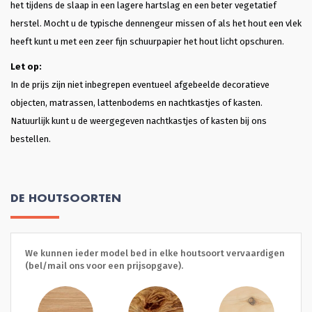
het tijdens de slaap in een lagere hartslag en een beter vegetatief
herstel. Mocht u de typische dennengeur missen of als het hout een vlek
heeft kunt u met een zeer fijn schuurpapier het hout licht opschuren.
Let op:
In de prijs zijn niet inbegrepen eventueel afgebeelde decoratieve
objecten, matrassen, lattenbodems en nachtkastjes of kasten.
Natuurlijk kunt u de weergegeven nachtkastjes of kasten bij ons
bestellen.
DE HOUTSOORTEN
We kunnen ieder model bed in elke houtsoort vervaardigen
(bel/mail ons voor een prijsopgave).