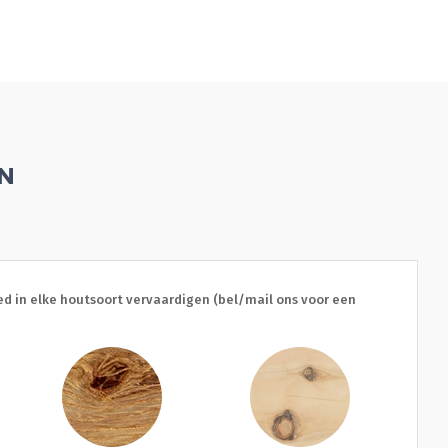
EN
d in elke houtsoort vervaardigen (bel/mail ons voor een