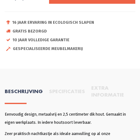
16 JAAR ERVARING IN ECOLOGISCH SLAPEN
GRATIS BEZORGD
10 JAAR VOLLEDIGE GARANTIE
GESPECIALISEERDE MEUBELMAKERIJ
EXTRA
BESCHRIJVING
SPECIFICATIES
INFORMATIE
Eenvoudig design, metaalvrij en 2,5 centimeter dik hout. Gemaakt in
eigen werkplaats. In iedere houtsoort leverbaar.
Zeer praktisch nachtkastje als ideale aanvulling op al onze