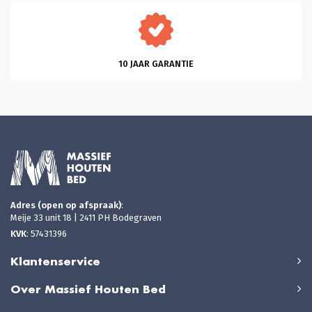
10 JAAR GARANTIE
Adres (open op afspraak)
:
Meije 33 unit 18 | 2411 PH Bodegraven
KVK
: 57431396
Klantenservice
Over Massief Houten Bed