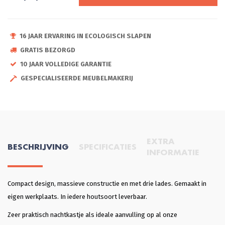
16 JAAR ERVARING IN ECOLOGISCH SLAPEN
GRATIS BEZORGD
10 JAAR VOLLEDIGE GARANTIE
GESPECIALISEERDE MEUBELMAKERIJ
EXTRA
BESCHRIJVING
SPECIFICATIES
INFORMATIE
Compact design, massieve constructie en met drie lades. Gemaakt in
eigen werkplaats. In iedere houtsoort leverbaar.
Zeer praktisch nachtkastje als ideale aanvulling op al onze