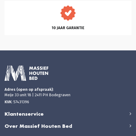
10 JAAR GARANTIE
Adres (open op afspraak)
:
Meije 33 unit 18 | 2411 PH Bodegraven
KVK
: 57431396
Klantenservice
Over Massief Houten Bed