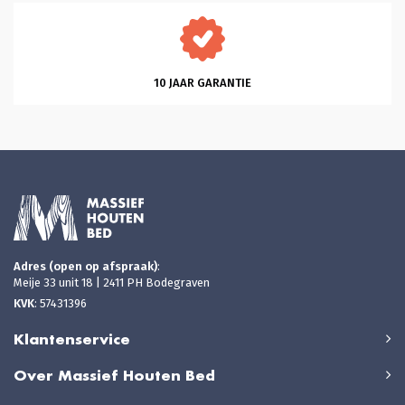
10 JAAR GARANTIE
Adres (open op afspraak)
:
Meije 33 unit 18 | 2411 PH Bodegraven
KVK
: 57431396
Klantenservice
Over Massief Houten Bed