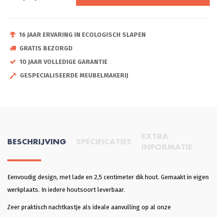
16 JAAR ERVARING IN ECOLOGISCH SLAPEN
GRATIS BEZORGD
10 JAAR VOLLEDIGE GARANTIE
GESPECIALISEERDE MEUBELMAKERIJ
EXTRA
BESCHRIJVING
SPECIFICATIES
INFORMATIE
Eenvoudig design, met lade en 2,5 centimeter dik hout. Gemaakt in eigen
werkplaats. In iedere houtsoort leverbaar.
Zeer praktisch nachtkastje als ideale aanvulling op al onze