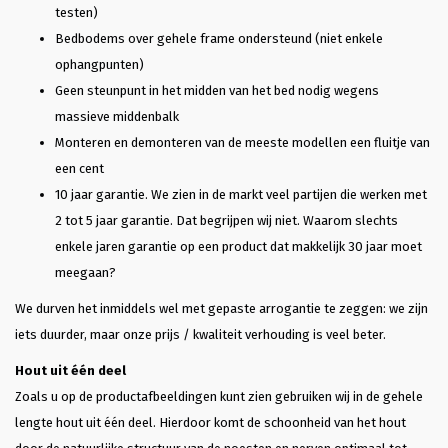
testen)
Bedbodems over gehele frame ondersteund (niet enkele
ophangpunten)
Geen steunpunt in het midden van het bed nodig wegens
massieve middenbalk
Monteren en demonteren van de meeste modellen een fluitje van
een cent
10 jaar garantie. We zien in de markt veel partijen die werken met
2 tot 5 jaar garantie. Dat begrijpen wij niet. Waarom slechts
enkele jaren garantie op een product dat makkelijk 30 jaar moet
meegaan?
We durven het inmiddels wel met gepaste arrogantie te zeggen: we zijn
iets duurder, maar onze prijs / kwaliteit verhouding is veel beter.
Hout uit één deel
Zoals u op de productafbeeldingen kunt zien gebruiken wij in de gehele
lengte hout uit één deel. Hierdoor komt de schoonheid van het hout