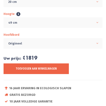
20 cm
Hoogte
49 cm
Hoofdbord
Origineel
€1819
Uw prijs:
TOEVOEGEN AAN WINKELWAGEN
16 JAAR ERVARING IN ECOLOGISCH SLAPEN
GRATIS BEZORGD
10 JAAR VOLLEDIGE GARANTIE