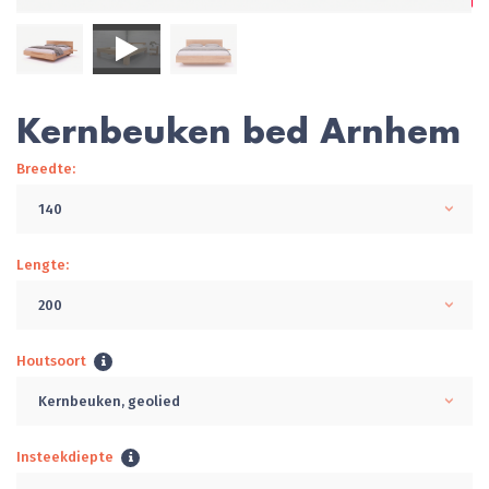
Kernbeuken bed Arnhem
Breedte:
140
Lengte:
200
Houtsoort
Kernbeuken, geolied
Insteekdiepte