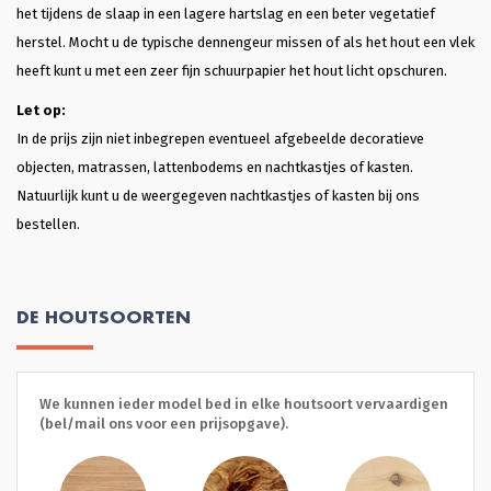
het tijdens de slaap in een lagere hartslag en een beter vegetatief
herstel. Mocht u de typische dennengeur missen of als het hout een vlek
heeft kunt u met een zeer fijn schuurpapier het hout licht opschuren.
Let op:
In de prijs zijn niet inbegrepen eventueel afgebeelde decoratieve
objecten, matrassen, lattenbodems en nachtkastjes of kasten.
Natuurlijk kunt u de weergegeven nachtkastjes of kasten bij ons
bestellen.
DE HOUTSOORTEN
We kunnen ieder model bed in elke houtsoort vervaardigen
(bel/mail ons voor een prijsopgave).