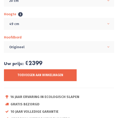
20 cm
Hoogte
49 cm
Hoofdbord
Origineel
€2399
Uw prijs:
TOEVOEGEN AAN WINKELWAGEN
16 JAAR ERVARING IN ECOLOGISCH SLAPEN
GRATIS BEZORGD
10 JAAR VOLLEDIGE GARANTIE