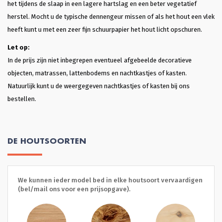
het tijdens de slaap in een lagere hartslag en een beter vegetatief
herstel. Mocht u de typische dennengeur missen of als het hout een vlek
heeft kunt u met een zeer fijn schuurpapier het hout licht opschuren.
Let op:
In de prijs zijn niet inbegrepen eventueel afgebeelde decoratieve
objecten, matrassen, lattenbodems en nachtkastjes of kasten.
Natuurlijk kunt u de weergegeven nachtkastjes of kasten bij ons
bestellen.
DE HOUTSOORTEN
We kunnen ieder model bed in elke houtsoort vervaardigen
(bel/mail ons voor een prijsopgave).