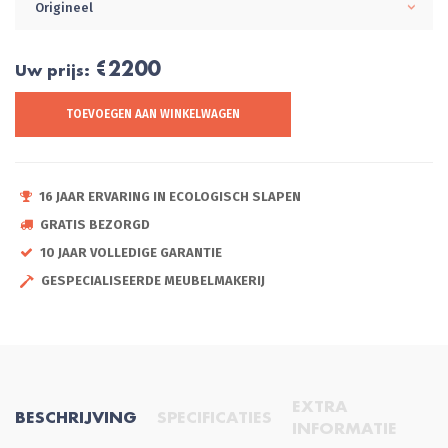
Origineel
€2200
Uw prijs:
TOEVOEGEN AAN WINKELWAGEN
16 JAAR ERVARING IN ECOLOGISCH SLAPEN
GRATIS BEZORGD
10 JAAR VOLLEDIGE GARANTIE
GESPECIALISEERDE MEUBELMAKERIJ
EXTRA
BESCHRIJVING
SPECIFICATIES
INFORMATIE