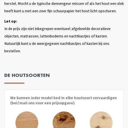
herstel. Mocht u de typische dennengeur missen of als het hout een vlek
heeft kunt u met een zeer fijn schuurpapier het hout licht opschuren.
Let op:
In de prijs zijn niet inbegrepen eventueel afgebeelde decoratieve
objecten, matrassen, lattenbodems en nachtkastjes of kasten.
Natuurlijk kunt u de weergegeven nachtkastjes of kasten bij ons
bestellen.
DE HOUTSOORTEN
We kunnen ieder model bed in elke houtsoort vervaardigen
(bel/mail ons voor een prijsopgave).