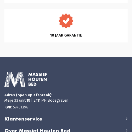
10 JAAR GARANTIE
Adres (open op afspraak)
:
Meije 33 unit 18 | 2411 PH Bodegraven
KVK
: 57431396
Klantenservice
Over Massief Houten Bed