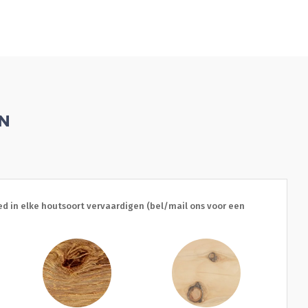
EN
d in elke houtsoort vervaardigen (bel/mail ons voor een