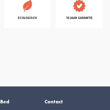
ECOLOGISCH
10 JAAR GARANTIE
 Bed
Contact