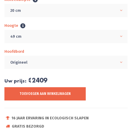
20 cm
Hoogte
49 cm
Hoofdbord
Origineel
€2409
Uw prijs:
TOEVOEGEN AAN WINKELWAGEN
16 JAAR ERVARING IN ECOLOGISCH SLAPEN
GRATIS BEZORGD