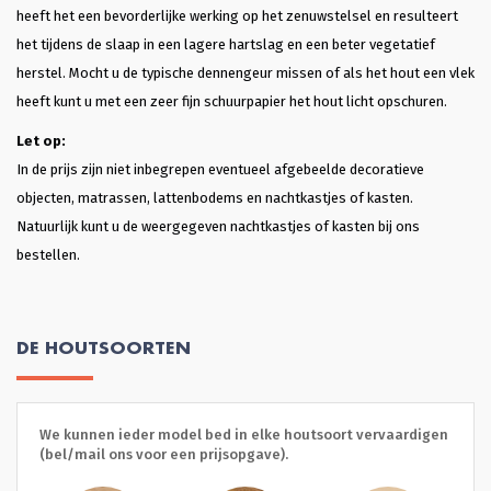
heeft het een bevorderlijke werking op het zenuwstelsel en resulteert
het tijdens de slaap in een lagere hartslag en een beter vegetatief
herstel. Mocht u de typische dennengeur missen of als het hout een vlek
heeft kunt u met een zeer fijn schuurpapier het hout licht opschuren.
Let op:
In de prijs zijn niet inbegrepen eventueel afgebeelde decoratieve
objecten, matrassen, lattenbodems en nachtkastjes of kasten.
Natuurlijk kunt u de weergegeven nachtkastjes of kasten bij ons
bestellen.
DE HOUTSOORTEN
We kunnen ieder model bed in elke houtsoort vervaardigen
(bel/mail ons voor een prijsopgave).