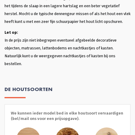
het tijdens de slaap in een lagere hartslag en een beter vegetatief
herstel. Mocht u de typische dennengeur missen of als het hout een vlek
heeft kunt u met een zeer fijn schuurpapier het hout licht opschuren.
Let op:
In de prijs zijn niet inbegrepen eventueel afgebeelde decoratieve
objecten, matrassen, lattenbodems en nachtkastjes of kasten.
Natuurlijk kunt u de weergegeven nachtkastjes of kasten bij ons
bestellen.
DE HOUTSOORTEN
We kunnen ieder model bed in elke houtsoort vervaardigen
(bel/mail ons voor een prijsopgave).