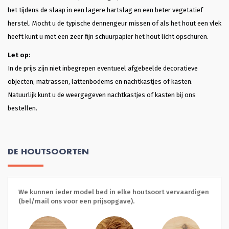
het tijdens de slaap in een lagere hartslag en een beter vegetatief
herstel. Mocht u de typische dennengeur missen of als het hout een vlek
heeft kunt u met een zeer fijn schuurpapier het hout licht opschuren.
Let op:
In de prijs zijn niet inbegrepen eventueel afgebeelde decoratieve
objecten, matrassen, lattenbodems en nachtkastjes of kasten.
Natuurlijk kunt u de weergegeven nachtkastjes of kasten bij ons
bestellen.
DE HOUTSOORTEN
We kunnen ieder model bed in elke houtsoort vervaardigen
(bel/mail ons voor een prijsopgave).