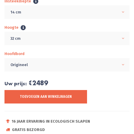
Insteekdiepte
14 cm
Hoogte
32 cm
Hoofdbord
Origineel
€2489
Uw prijs:
TOEVOEGEN AAN WINKELWAGEN
16 JAAR ERVARING IN ECOLOGISCH SLAPEN
GRATIS BEZORGD