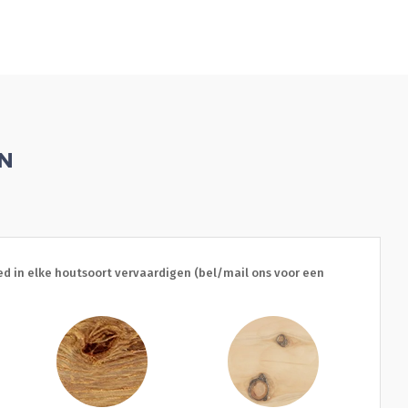
EN
d in elke houtsoort vervaardigen (bel/mail ons voor een