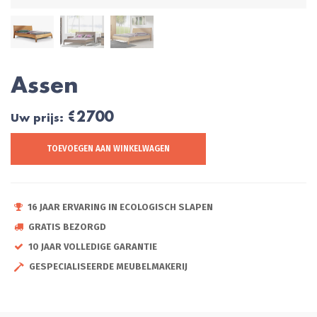
Assen
€2700
Uw prijs:
TOEVOEGEN AAN WINKELWAGEN
16 JAAR ERVARING IN ECOLOGISCH SLAPEN
GRATIS BEZORGD
10 JAAR VOLLEDIGE GARANTIE
GESPECIALISEERDE MEUBELMAKERIJ