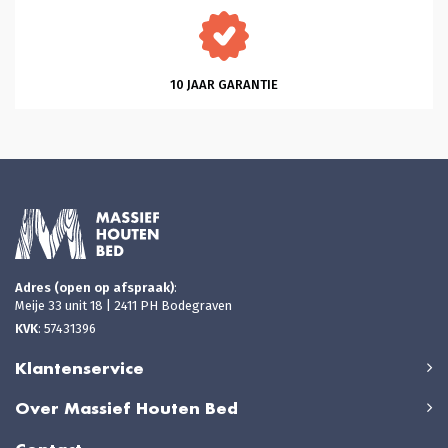
10 JAAR GARANTIE
Adres (open op afspraak)
:
Meije 33 unit 18 | 2411 PH Bodegraven
KVK
: 57431396
Klantenservice
Over Massief Houten Bed