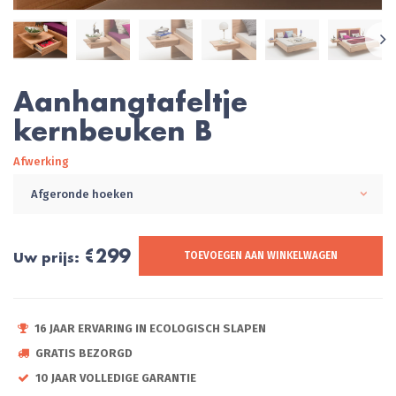
Aanhangtafeltje
kernbeuken B
Afwerking
Afgeronde hoeken
€299
Uw prijs:
TOEVOEGEN AAN WINKELWAGEN
16 JAAR ERVARING IN ECOLOGISCH SLAPEN
GRATIS BEZORGD
10 JAAR VOLLEDIGE GARANTIE