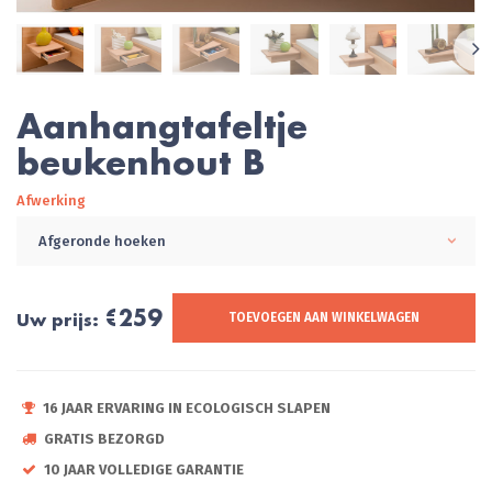
Aanhangtafeltje
beukenhout B
Afwerking
Afgeronde hoeken
€259
Uw prijs:
TOEVOEGEN AAN WINKELWAGEN
16 JAAR ERVARING IN ECOLOGISCH SLAPEN
GRATIS BEZORGD
10 JAAR VOLLEDIGE GARANTIE